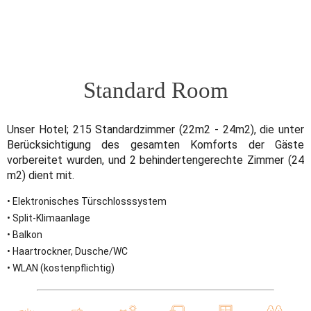
Standard Room
Unser Hotel; 215 Standardzimmer (22m2 - 24m2), die unter
Berücksichtigung des gesamten Komforts der Gäste
vorbereitet wurden, und 2 behindertengerechte Zimmer (24
m2) dient mit.
• Elektronisches Türschlosssystem
• Split-Klimaanlage
• Balkon
• Haartrockner, Dusche/WC
• WLAN (kostenpflichtig)