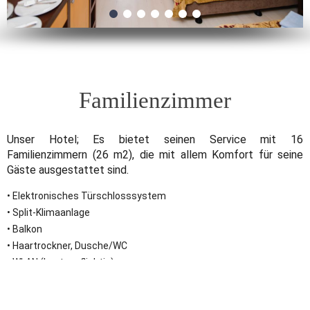
Familienzimmer
Unser Hotel; Es bietet seinen Service mit 16
Familienzimmern (26 m2), die mit allem Komfort für seine
Gäste ausgestattet sind.
• Elektronisches Türschlosssystem
• Split-Klimaanlage
• Balkon
• Haartrockner, Dusche/WC
• WLAN (kostenpflichtig)